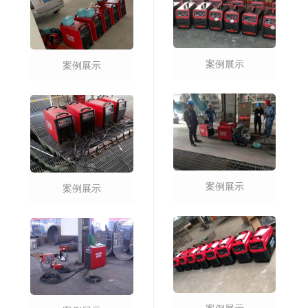
案例展示
案例展示
案例展示
案例展示