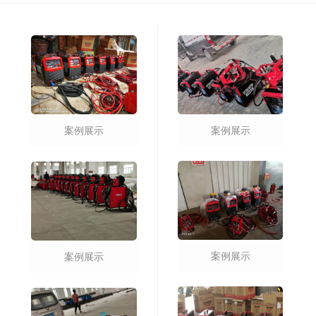
案例展示
案例展示
案例展示
案例展示