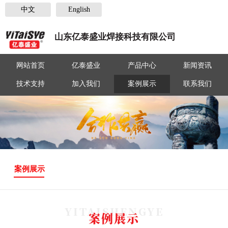
中文
English
山东亿泰盛业焊接科技有限公司
网站首页
亿泰盛业
产品中心
新闻资讯
技术支持
加入我们
案例展示
联系我们
案例展示
YITAISHENGYE
案例展示