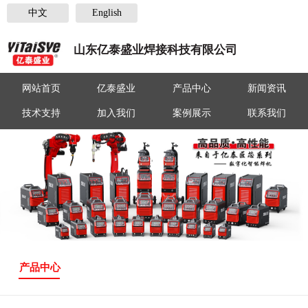
中文
English
山东亿泰盛业焊接科技有限公司
网站首页
亿泰盛业
产品中心
新闻资讯
技术支持
加入我们
案例展示
联系我们
产品中心