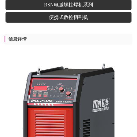
RSN电弧螺柱焊机系列
便携式数控切割机
信息详情